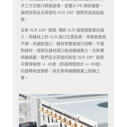
手工方式進行屏蔽處理，並覆以 PE 網狀護套，
最終採用自主研發的 XLR 180° 插頭完成成品組
裝。
全新 XLR 180° 插頭: 傳統 XLR 插頭僅能單向插
入，而器材上的 XLR 接口位置各異，常導致使用
不便。為適配接口，線材常需被強行扭轉，不僅
對線材、插頭及器材接口造成機械應力，也影響
佈線美觀。我們自主研發的新型 XLR 180° 插頭
可實現每側 +/- 45度（即插頭間總計 +/- 90度）
的旋轉角度調節，為完美佈線體驗畫上點睛之
筆。