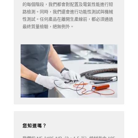
的每個階段，我們都會對配置及電氣性能進行短
路檢測。同時，我們還會進行功能性測試與機械
性測試。任何產品在離開生產線前，都必須通過
最終質量檢驗，絕無例外。
您知道嗎？