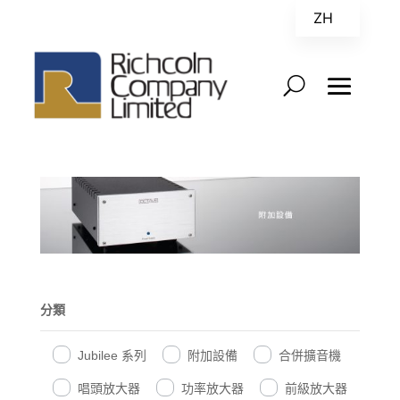
ZH
EN
分類
Jubilee 系列
附加設備
合併擴音機
唱頭放大器
功率放大器
前級放大器