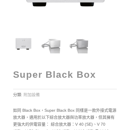
Super Black Box
分類:
附加設備
如同 Black Box，Super Black Box 同樣是一款外接式電源
放大器，適用於以下綜合放大器與功率放大器，但其擁有
更強大的供電容量： 綜合放大器：V 40 (SE)、V 70