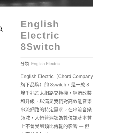
English
Electric
8Switch
分類:
English Electric
English Electric（Chord Company
旗下品牌）的 8switch，是一款 8
埠千兆乙太網路交換機，經過改裝
和升級，以滿足我們對高效能音樂
串流網路的特定需求。在串流音樂
領域，人們普遍認為數位訊號本質
上不會受到類比傳輸的影響 — 但