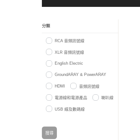
分類
RCA 音頻訊號線
XLR 音頻訊號線
English Electric
GroundARAY & PowerARAY
HDMI
音頻訊號線
電源線和電源產品
喇叭線
USB 線及數碼線
搜尋