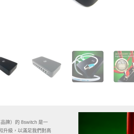
 旗下品牌）的 8switch 是一
裝和升級，以滿足我們對高