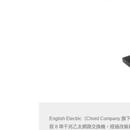
English Electric（Chord Company
款 8 埠千兆乙太網路交換機，經過改