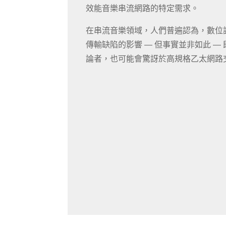
效能音樂串流網路的特定需求。
在串流音樂領域，人們普遍認為，數位
傳輸缺陷的影響 — 但事實並非如此 —
論者，也可能會驚訝於高規格乙太網路