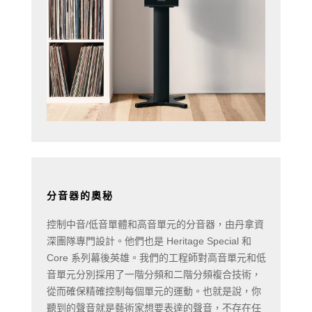
分音器的奧秘
控制中音/低音單體和高音單元的分音器，由丹拿資
深團隊專門設計。他們也是 Heritage Special 和
Core 系列幕後英雄。我們的工程師對高音單元和低
音單元分別採用了一階分頻和二階分頻複合技術，
從而確保精確控制每個單元的運動。也就是說，你
聽到的聲音就是藝術家想要表達的聲音，不存在任