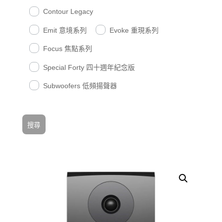
Contour Legacy
Emit 意境系列
Evoke 重現系列
Focus 焦點系列
Special Forty 四十週年紀念版
Subwoofers 低頻揚聲器
搜尋