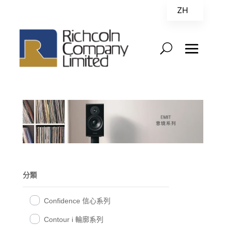
ZH
EN
分類
Confidence 信心系列
Contour i 輪廓系列