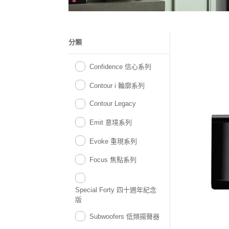
分類
Confidence 信心系列
Contour i 輪廓系列
Contour Legacy
Emit 意境系列
Evoke 重現系列
Focus 焦點系列
Special Forty 四十週年紀念
版
Subwoofers 低頻揚聲器