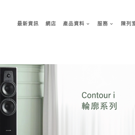
最新資訊
網店
產品資料
服務
陳列