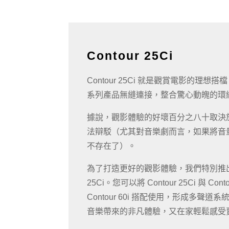
Contour 25Ci
Contour 25Ci 就是觀賞電影的理想搭
系列產品無縫連接，整合驚心動魄的環
據說，觀影體驗的好壞百分之八十取決
法辯駁（尤其對音樂劇而言，如果將音
不存在了）。
為了打造更好的觀影體驗，我們特別推出了
25Ci。您可以將 Contour 25Ci 與 Contou
Contour 60i 搭配使用，形成多聲
音樂帶來的非凡體驗，又在家輕鬆感受