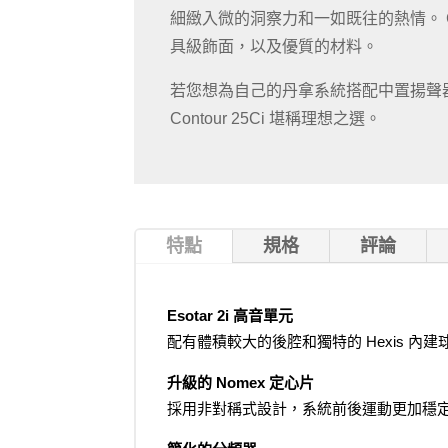
細緻入微的洞察力和一如既往的熱情。 Con
具級飾面，以及優質的材料。
若您想為自己的丹拿系統搭配中置揚聲
Contour 25Ci 堪稱理想之選。
特點
規格
評論
Esotar 2i 高音單元
配有體積較大的後腔和獨特的 Hexis 
升級的 Nomex 定心片
採用非對稱式設計，系統前後運動更加穩定