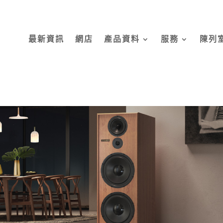
最新資訊
網店
產品資料
服務
陳列