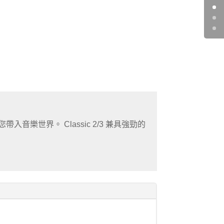
帶入音樂世界。 Classic 2/3 兼具強勁的