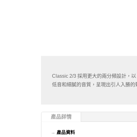
Classic 2/3 採用更大的兩分頻設計，
低音和細膩的音質，呈現出引人入勝的
產品詳情
→
產品資料