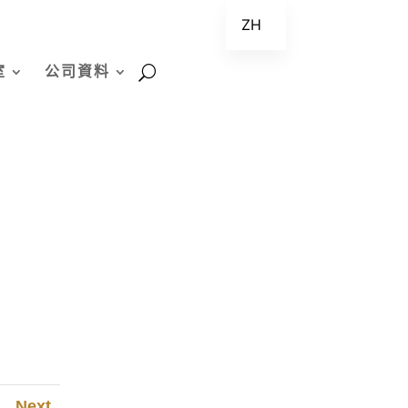
ZH
EN
室
公司資料
Next